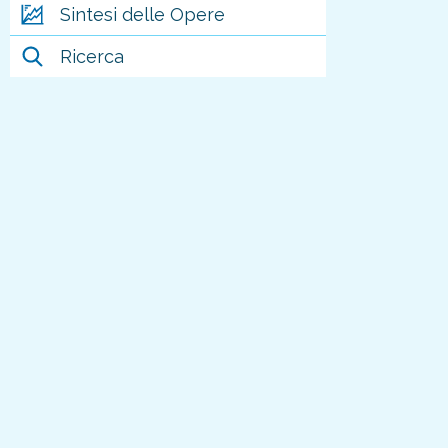
Sintesi delle Opere
Ricerca