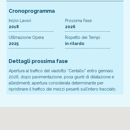
Cronoprogramma
Inizio Lavori
Prossima Fase
2018
2026
Ultimazione Opera
Rispetto dei Tempi
2025
in ritardo
Dettagli prossima fase
Apertura al traffico del viadotto “Centallo” entro gennaio
2026, dopo pavimentazione, posa giunti di dilatazione e
allestimenti; apertura considerata determinante per
ripristinare il traffico dei mezzi pesanti sull’intero tracciato.