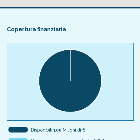
Copertura finanziaria
Disponibili
100
Milioni di €