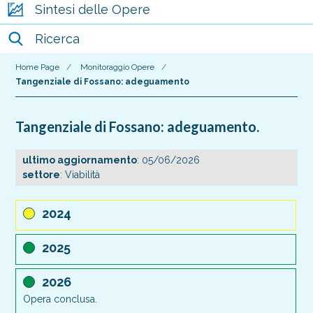
Sintesi delle Opere
Ricerca
Home Page
/
Monitoraggio Opere
/
Tangenziale di Fossano: adeguamento
Tangenziale di Fossano: adeguamento.
ultimo aggiornamento
: 05/06/2026
settore
: Viabilità
2024
2025
2026
Opera conclusa.