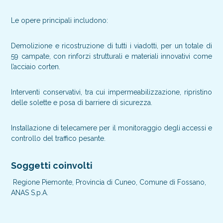
Le opere principali includono:
Demolizione e ricostruzione di tutti i viadotti, per un totale di
59 campate, con rinforzi strutturali e materiali innovativi come
l’acciaio corten.
Interventi conservativi, tra cui impermeabilizzazione, ripristino
delle solette e posa di barriere di sicurezza.
Installazione di telecamere per il monitoraggio degli accessi e
controllo del traffico pesante.
Soggetti coinvolti
Regione Piemonte, Provincia di Cuneo, Comune di Fossano,
ANAS S.p.A.