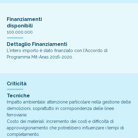
Finanziamenti
disponibili
100.000.000
Dettaglio Finanziamenti
L'intero importo è stato finanziato con l'Accordo di
Programma Mit-Anas 2016-2020.
Criticità
Tecniche
Impatto ambientale: attenzione particolare nella gestione delle
demolizioni, soprattutto in corrispondenza delle linee
ferroviarie.
Costo dei materiali: incremento dei costi e difficoltà di
approvvigionamento che potrebbero influenzare i tempi di
completamento.