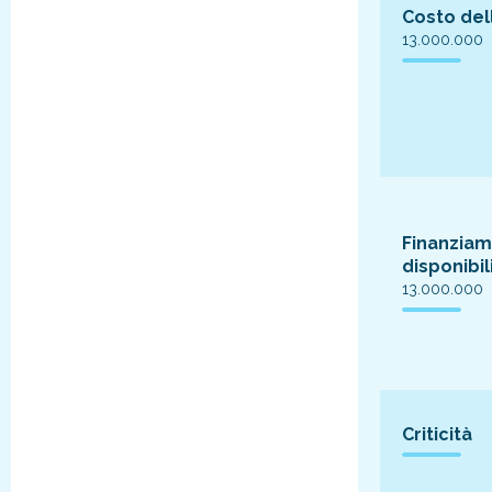
Costo del
13.000.000
Finanziam
disponibil
13.000.000
Criticità