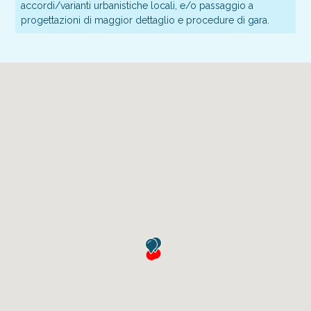
accordi/varianti urbanistiche locali, e/o passaggio a
progettazioni di maggior dettaglio e procedure di gara.