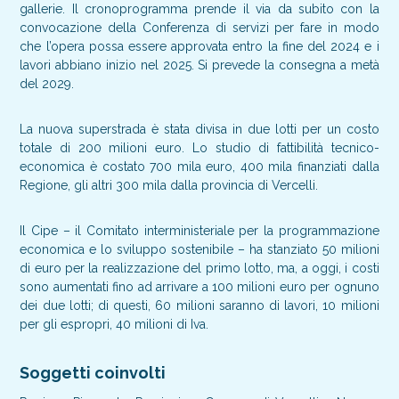
gallerie. Il cronoprogramma prende il via da subito con la
convocazione della Conferenza di servizi per fare in modo
che l’opera possa essere approvata entro la fine del 2024 e i
lavori abbiano inizio nel 2025. Si prevede la consegna a metà
del 2029.
La nuova superstrada è stata divisa in due lotti per un costo
totale di 200 milioni euro. Lo studio di fattibilità tecnico-
economica è costato 700 mila euro, 400 mila finanziati dalla
Regione, gli altri 300 mila dalla provincia di Vercelli.
Il Cipe – il Comitato interministeriale per la programmazione
economica e lo sviluppo sostenibile – ha stanziato 50 milioni
di euro per la realizzazione del primo lotto, ma, a oggi, i costi
sono aumentati fino ad arrivare a 100 milioni euro per ognuno
dei due lotti; di questi, 60 milioni saranno di lavori, 10 milioni
per gli espropri, 40 milioni di Iva.
Soggetti coinvolti