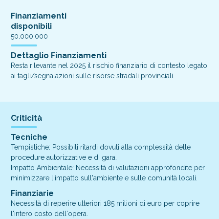
Finanziamenti
disponibili
50.000.000
Dettaglio Finanziamenti
Resta rilevante nel 2025 il rischio finanziario di contesto legato
ai tagli/segnalazioni sulle risorse stradali provinciali.
Criticità
Tecniche
Tempistiche: Possibili ritardi dovuti alla complessità delle
procedure autorizzative e di gara.
Impatto Ambientale: Necessità di valutazioni approfondite per
minimizzare l'impatto sull'ambiente e sulle comunità locali.
Finanziarie
Necessità di reperire ulteriori 185 milioni di euro per coprire
l'intero costo dell'opera.