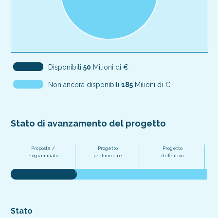
Disponibili
50
Milioni di €
Non ancora disponibili
185
Milioni di €
Stato di avanzamento del progetto
Proposta /
Progetto
Progetto
Pr
Programmato
preliminare
definitivo
Stato