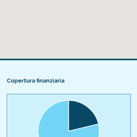
Copertura finanziaria