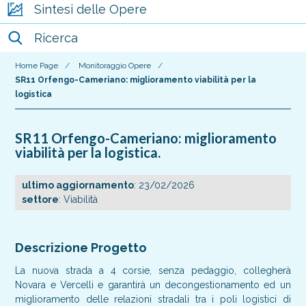
Sintesi delle Opere
Ricerca
Home Page
/
Monitoraggio Opere
/
SR11 Orfengo-Cameriano: miglioramento viabilità per la
logistica
SR11 Orfengo-Cameriano: miglioramento
viabilità per la logistica.
ultimo aggiornamento
: 23/02/2026
settore
: Viabilità
Descrizione Progetto
La nuova strada a 4 corsie, senza pedaggio, collegherà
Novara e Vercelli e garantirà un decongestionamento ed un
miglioramento delle relazioni stradali tra i poli logistici di