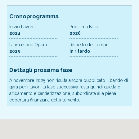
Cronoprogramma
Inizio Lavori
Prossima Fase
2024
2026
Ultimazione Opera
Rispetto dei Tempi
2025
in ritardo
Dettagli prossima fase
A novembre 2025 non risulta ancora pubblicato il bando di
gara per i lavori; la fase successiva resta quindi quella di
affidamento e cantierizzazione, subordinata alla piena
copertura finanziaria dell’intervento.