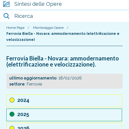
Sintesi delle Opere
Ricerca
Home Page
/
Monitoraggio Opere
/
Ferrovia Biella - Novara: ammodernamento (elettrificazione e
velocizzazione)
Ferrovia Biella - Novara: ammodernamento
(elettrificazione e velocizzazione).
ultimo aggiornamento
: 18/02/2026
settore
: Ferrovie
2024
2025
2026