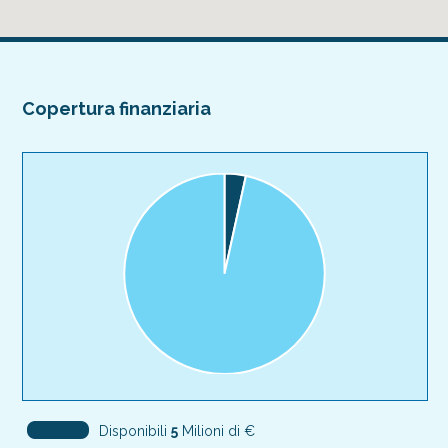
Copertura finanziaria
Disponibili
5
Milioni di €