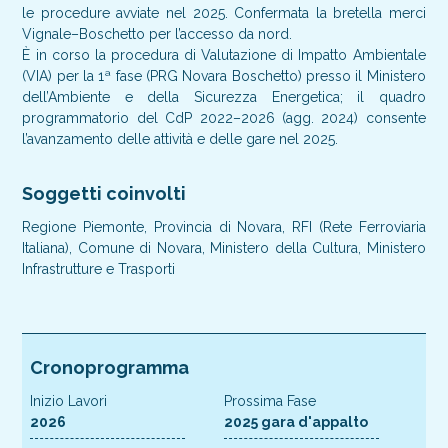
le procedure avviate nel 2025. Confermata la bretella merci
Vignale–Boschetto per l’accesso da nord.
È in corso la procedura di Valutazione di Impatto Ambientale
(VIA) per la 1ª fase (PRG Novara Boschetto) presso il Ministero
dell’Ambiente e della Sicurezza Energetica; il quadro
programmatorio del CdP 2022–2026 (agg. 2024) consente
l’avanzamento delle attività e delle gare nel 2025.
Soggetti coinvolti
Regione Piemonte, Provincia di Novara, RFI (Rete Ferroviaria
Italiana), Comune di Novara, Ministero della Cultura, Ministero
Infrastrutture e Trasporti
Cronoprogramma
Inizio Lavori
Prossima Fase
2026
2025 gara d'appalto