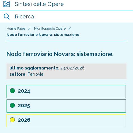
Sintesi delle Opere
Ricerca
Home Page
/
Monitoraggio Opere
/
Nodo ferroviario Novara: sistemazione
Nodo ferroviario Novara: sistemazione.
ultimo aggiornamento
: 23/02/2026
settore
: Ferrovie
2024
2025
2026