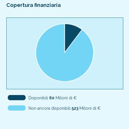
Copertura finanziaria
Disponibili
60
Milioni di €
Non ancora disponibili
523
Milioni di €