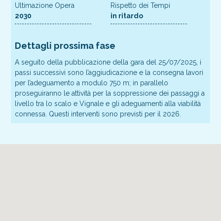
Ultimazione Opera
Rispetto dei Tempi
2030
in ritardo
Dettagli prossima fase
A seguito della pubblicazione della gara del 25/07/2025, i
passi successivi sono l’aggiudicazione e la consegna lavori
per l’adeguamento a modulo 750 m; in parallelo
proseguiranno le attività per la soppressione dei passaggi a
livello tra lo scalo e Vignale e gli adeguamenti alla viabilità
connessa. Questi interventi sono previsti per il 2026.