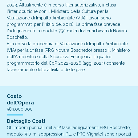
2023. Attualmente è in corso l'iter autorizzativo, inclusa
l'interlocuzione con il Ministero della Cultura per la
Valutazione di Impatto Ambientale (VIA) I lavori sono
programmati per l’inizio del 2026. La prima fase prevede
l'adeguamento a modulo 750 metri di alcuni binari di Novara
Boschetto.
È in corso la procedura di Valutazione di Impatto Ambientale
(VIA) per la 1ª fase (PRG Novara Boschetto) presso il Ministero
dell’Ambiente e della Sicurezza Energetica; il quadro
programmatorio del CdP 2022–2026 (agg. 2024) consente
l’avanzamento delle attività e delle gare.
Costo
dell'Opera
583.000.000
Dettaglio Costi
Gli importi puntuali della 1ª fase (adeguamenti PRG Boschetto,
modulo 750 m, soppressioni P.L. e PRG Vignale) sono riportati