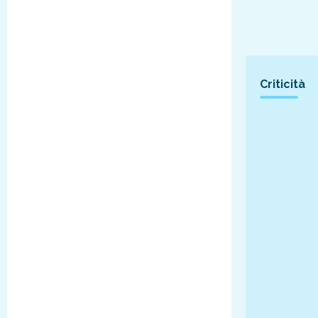
Criticità