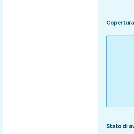
Copertura 
Stato di 