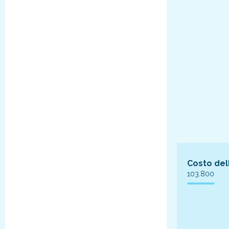
Costo del
103.800