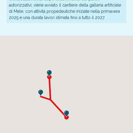
autorizzativi, viene avviato il cantiere della galleria artificiale
di Mele, con attività propedeutiche iniziate nella primavera
2025 e una durata lavori stimata fino a tutto il 2027.