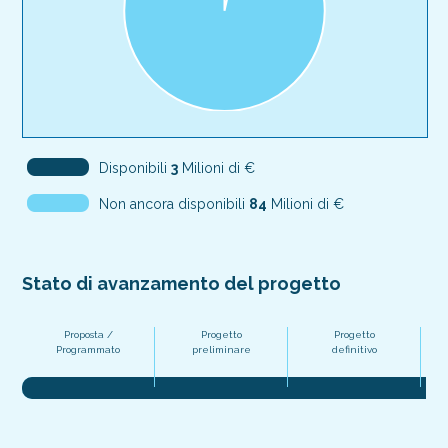
Disponibili
3
Milioni di €
Non ancora disponibili
84
Milioni di €
Stato di avanzamento del progetto
Proposta /
Progetto
Progetto
Pr
Programmato
preliminare
definitivo