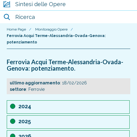
Sintesi delle Opere
Ricerca
Home Page
/
Monitoraggio Opere
/
Ferrovia Acqui Terme-Alessandria-Ovada-Genova:
potenziamento
Ferrovia Acqui Terme-Alessandria-Ovada-
Genova: potenziamento.
ultimo aggiornamento
: 18/02/2026
settore
: Ferrovie
2024
2025
2026