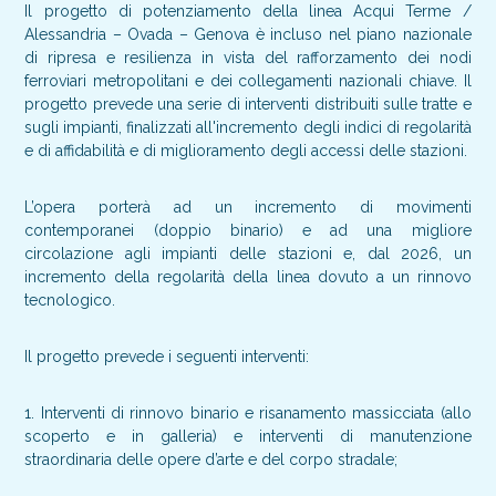
Il progetto di potenziamento della linea Acqui Terme /
Alessandria – Ovada – Genova è incluso nel piano nazionale
di ripresa e resilienza in vista del rafforzamento dei nodi
ferroviari metropolitani e dei collegamenti nazionali chiave. Il
progetto prevede una serie di interventi distribuiti sulle tratte e
sugli impianti, finalizzati all'incremento degli indici di regolarità
e di affidabilità e di miglioramento degli accessi delle stazioni.
L’opera porterà ad un incremento di movimenti
contemporanei (doppio binario) e ad una migliore
circolazione agli impianti delle stazioni e, dal 2026, un
incremento della regolarità della linea dovuto a un rinnovo
tecnologico.
Il progetto prevede i seguenti interventi:
1. Interventi di rinnovo binario e risanamento massicciata (allo
scoperto e in galleria) e interventi di manutenzione
straordinaria delle opere d’arte e del corpo stradale;