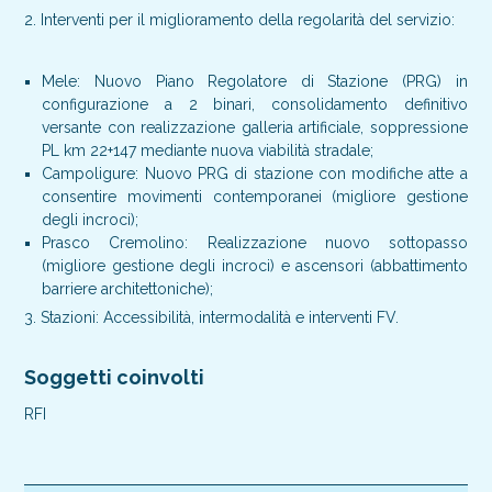
2. Interventi per il miglioramento della regolarità del servizio:
Mele: Nuovo Piano Regolatore di Stazione (PRG) in
configurazione a 2 binari, consolidamento definitivo
versante con realizzazione galleria artificiale, soppressione
PL km 22+147 mediante nuova viabilità stradale;
Campoligure: Nuovo PRG di stazione con modifiche atte a
consentire movimenti contemporanei (migliore gestione
degli incroci);
Prasco Cremolino: Realizzazione nuovo sottopasso
(migliore gestione degli incroci) e ascensori (abbattimento
barriere architettoniche);
3. Stazioni: Accessibilità, intermodalità e interventi FV.
Soggetti coinvolti
RFI