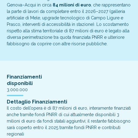
Genova–Acqui in circa
84 milioni di euro
, che rappresentano
la parte di lavori da completare entro il 2026–2027 (galleria
artificiale di Mele, upgrade tecnologico di Campo Ligure e
Prasco, interventi di accessibilità in stazione). Lo scostamento
rispetto alla stima territoriale di 87 milioni di euro è legato alla
diversa perimetrazione tra quota finanziata PNRR e ulteriore
fabbisogno da coprire con altre risorse pubbliche.
Finanziamenti
disponibili
3.000.000
Dettaglio Finanziamenti
Il costo dell’opera è di 87 milioni di euro, interamente finanziati
anche tramite fondi PNRR di cui attualmente disponibili 3
milioni di euro da fondi statali aggiuntivi; il restante fabbisogno
sarà coperto entro il 2025 tramite fondi PNRR e contributi
regionali