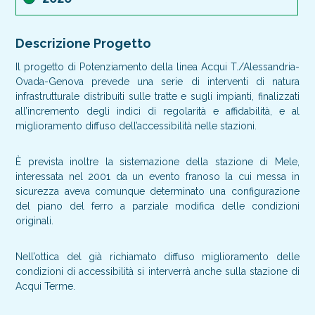
Descrizione Progetto
Il progetto di Potenziamento della linea Acqui T./Alessandria-
Ovada-Genova prevede una serie di interventi di natura
infrastrutturale distribuiti sulle tratte e sugli impianti, finalizzati
all’incremento degli indici di regolarità e affidabilità, e al
miglioramento diffuso dell’accessibilità nelle stazioni.
È prevista inoltre la sistemazione della stazione di Mele,
interessata nel 2001 da un evento franoso la cui messa in
sicurezza aveva comunque determinato una configurazione
del piano del ferro a parziale modifica delle condizioni
originali.
Nell’ottica del già richiamato diffuso miglioramento delle
condizioni di accessibilità si interverrà anche sulla stazione di
Acqui Terme.