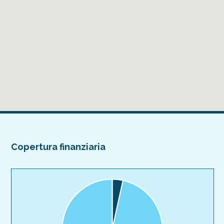
Copertura finanziaria