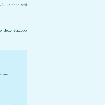
06/2024 sono stati
ro dello Sviluppo