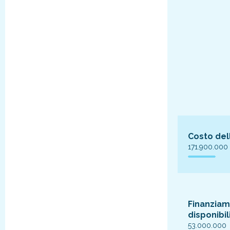
Costo del
171.900.000
Finanziam
disponibil
53.000.000