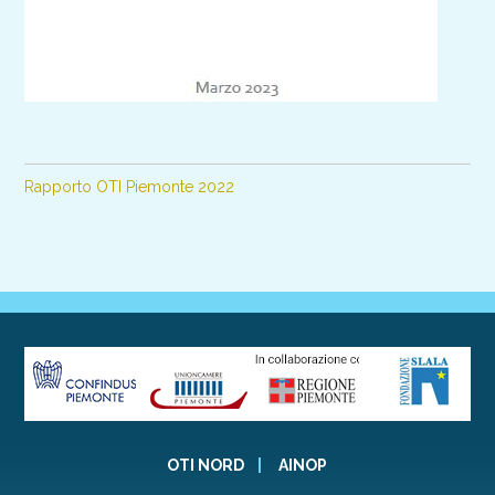
Rapporto OTI Piemonte 2022
OTI NORD
|
AINOP